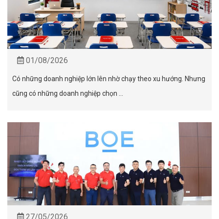
01/08/2026
Có những doanh nghiệp lớn lên nhờ chạy theo xu hướng. Nhưng
cũng có những doanh nghiệp chọn ...
27/05/2026