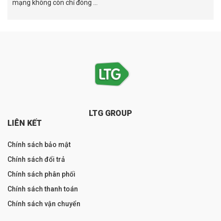
mạng không còn chỉ đóng ...
LTG GROUP
LIÊN KẾT
Chính sách bảo mật
Chính sách đổi trả
Chính sách phân phối
Chính sách thanh toán
Chính sách vận chuyển