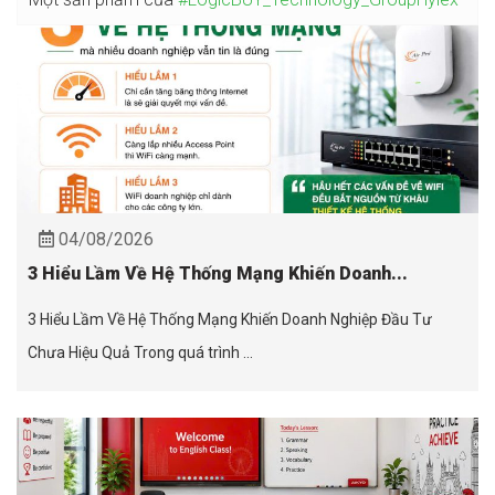
04/08/2026
3 Hiểu Lầm Về Hệ Thống Mạng Khiến Doanh...
3 Hiểu Lầm Về Hệ Thống Mạng Khiến Doanh Nghiệp Đầu Tư
Chưa Hiệu Quả Trong quá trình ...