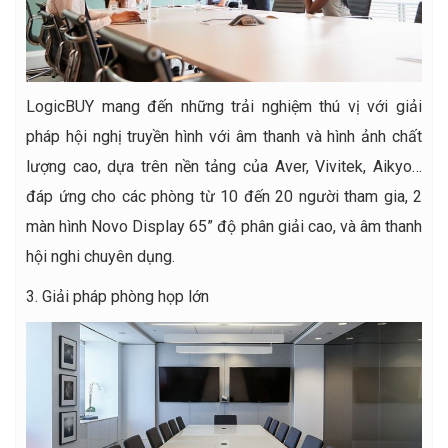
LogicBUY mang đến những trải nghiệm thú vị với giải
pháp hội nghị truyền hình với âm thanh và hình ảnh chất
lượng cao, dựa trên nền tảng của Aver, Vivitek, Aikyo…
đáp ứng cho các phòng từ 10 đến 20 người tham gia, 2
màn hình Novo Display 65” độ phân giải cao, và âm thanh
hội nghi chuyên dụng.
3. Giải pháp phòng họp lớn