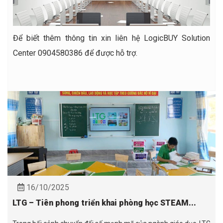
Để biết thêm thông tin xin liên hệ LogicBUY Solution
Center 0904580386 để được hỗ trợ.
16/10/2025
LTG – Tiên phong triển khai phòng học STEAM...