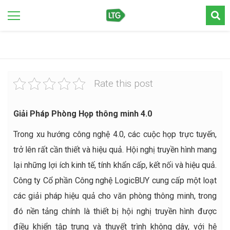
Rate this post
Giải Pháp Phòng Họp thông minh 4.0
Trong xu hướng công nghệ 4.0, các cuộc họp trực tuyến,
trở lên rất cần thiết và hiệu quả. Hội nghị truyền hình mang
lại những lợi ích kinh tế, tính khẩn cấp, kết nối và hiệu quả.
Công ty Cổ phần Công nghệ LogicBUY cung cấp một loạt
các giải pháp hiệu quả cho văn phòng thông minh, trong
đó nền tảng chính là thiết bị hội nghị truyền hình được
điều khiển tập trung và thuyết trình không dây, với hệ