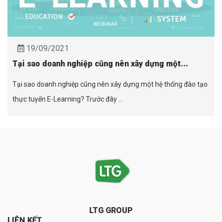
19/09/2021
Tại sao doanh nghiệp cũng nên xây dựng một...
Tại sao doanh nghiệp cũng nên xây dựng một hệ thống đào tạo
thực tuyến E-Learning? Trước đây ...
LTG GROUP
LIÊN KẾT