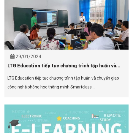
29/01/2024
LTG Education tiếp tục chương trình tập huấn và...
LTG Education tiếp tục chương trình tập huấn và chuyển giao
công nghệ phòng học thông minh Smartclass ...