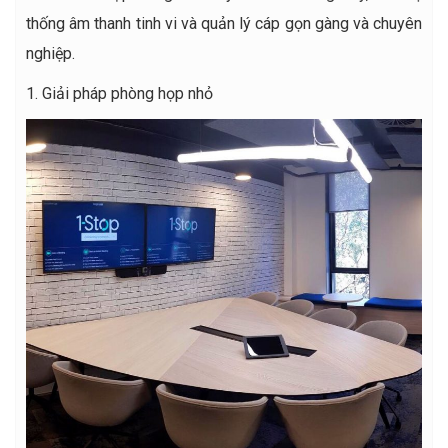
thống âm thanh tinh vi và quản lý cáp gọn gàng và chuyên
nghiệp.
1. Giải pháp phòng họp nhỏ