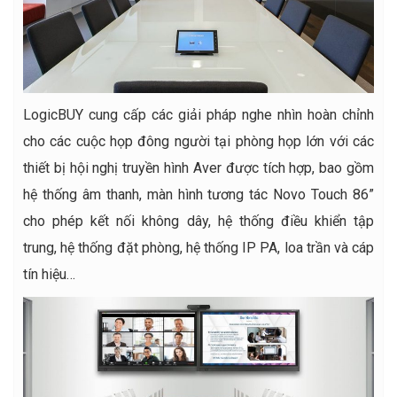
LogicBUY cung cấp các giải pháp nghe nhìn hoàn chỉnh
cho các cuộc họp đông người tại phòng họp lớn với các
thiết bị hội nghị truyền hình Aver được tích hợp, bao gồm
hệ thống âm thanh, màn hình tương tác Novo Touch 86”
cho phép kết nối không dây, hệ thống điều khiển tập
trung, hệ thống đặt phòng, hệ thống IP PA, loa trần và cáp
tín hiệu…