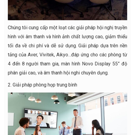
Chúng tôi cung cấp một loạt các giải pháp hội nghị truyền
hình với âm thanh và hình ảnh chất lượng cao, giảm thiểu
tối đa về chi phí và dễ sử dụng. Giải pháp dựa trên nền
tảng của Aver, Vivitek, Aikyo…đáp ứng cho các phòng từ
4 đến 8 người tham gia, màn hình Novo Display 55” độ
phân giải cao, và âm thanh hội nghi chuyên dụng.
2. Giải pháp phòng họp trung bình