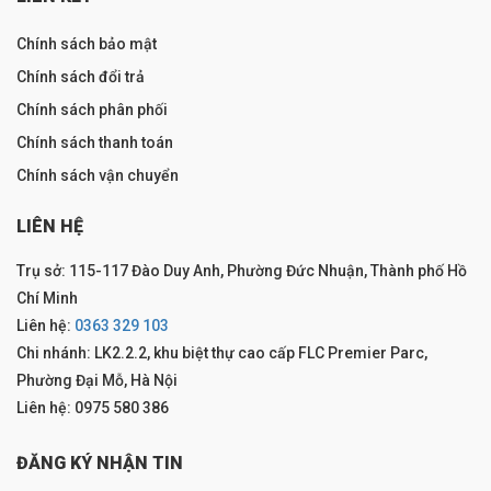
Chính sách bảo mật
Chính sách đổi trả
Chính sách phân phối
Chính sách thanh toán
Chính sách vận chuyển
LIÊN HỆ
Trụ sở: 115-117 Đào Duy Anh, Phường Đức Nhuận, Thành phố Hồ
Chí Minh
Liên hệ:
0363 329 103
Chi nhánh: LK2.2.2, khu biệt thự cao cấp FLC Premier Parc,
Phường Đại Mỗ, Hà Nội
Liên hệ: 0975 580 386
ĐĂNG KÝ NHẬN TIN