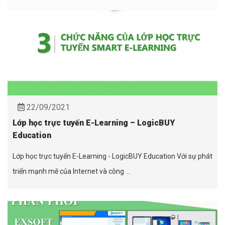
22/09/2021
Lớp học trực tuyến E-Learning – LogicBUY
Education
Lớp học trực tuyến E-Learning - LogicBUY Education Với sự phát
triển mạnh mẽ của Internet và công ...