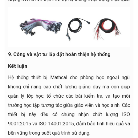
9. Công và vật tư lắp đặt hoàn thiện hệ thống
Kết luận
Hệ thống thiết bị Mathcal cho phòng học ngoại ngữ
không chỉ nâng cao chất lượng giảng dạy mà còn giúp
quản lý lớp học, tổ chức các bài kiểm tra, và tạo môi
trường học tập tương tác giữa giáo viên và học sinh. Các
thiết bị này đều có chứng nhận chất lượng ISO
9001:2015 và ISO 14001:2015, đảm bảo tính hiệu quả và
bền vững trong suốt quá trình sử dụng.