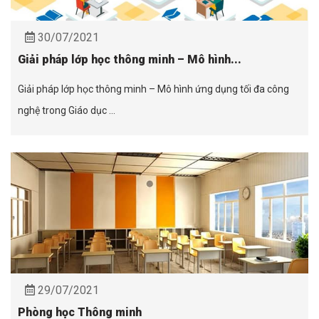
30/07/2021
Giải pháp lớp học thông minh – Mô hình...
Giải pháp lớp học thông minh – Mô hình ứng dụng tối đa công
nghệ trong Giáo dục ...
29/07/2021
Phòng học Thông minh