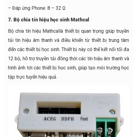
– Đáp ứng Phone: 8 – 32 Ω
7. Bộ chia tín hiệu học sinh Mathcal
Bộ chia tín hiệu Mathcallà thiết bị quan trọng giúp truyền
tải tín hiệu âm thanh và điều khiển từ thiết bị trung tâm
đến các thiết bị học sinh. Thiết bị này có thể kết nối tối đa
12 bộ, hỗ trợ truyền tải đồng thời các tín hiệu âm thanh và
hình ảnh tới các thiết bị học sinh, giúp tạo môi trường học
tập trực tuyến hiệu quả.