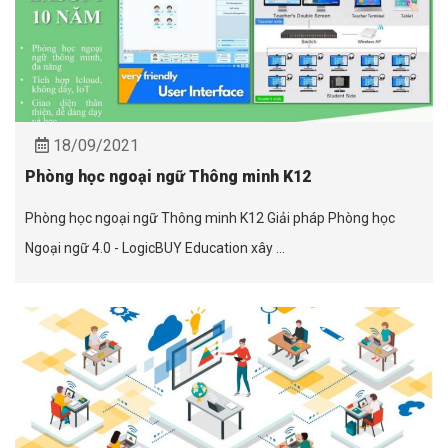
18/09/2021
Phòng học ngoại ngữ Thông minh K12
Phòng học ngoại ngữ Thông minh K12 Giải pháp Phòng học
Ngoại ngữ 4.0 - LogicBUY Education xây ...