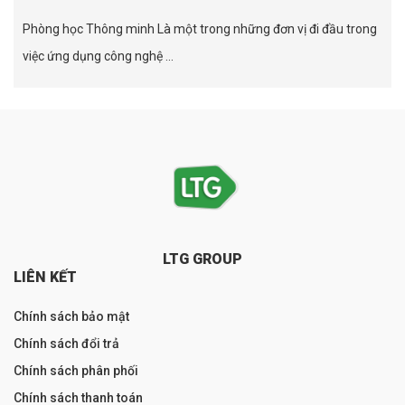
Phòng học Thông minh Là một trong những đơn vị đi đầu trong
việc ứng dụng công nghệ ...
LTG GROUP
LIÊN KẾT
Chính sách bảo mật
Chính sách đổi trả
Chính sách phân phối
Chính sách thanh toán