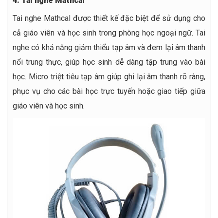
4. Tai nghe Mathcal
Tai nghe Mathcal được thiết kế đặc biệt để sử dụng cho
cả giáo viên và học sinh trong phòng học ngoại ngữ. Tai
nghe có khả năng giảm thiểu tạp âm và đem lại âm thanh
nổi trung thực, giúp học sinh dễ dàng tập trung vào bài
học. Micro triệt tiêu tạp âm giúp ghi lại âm thanh rõ ràng,
phục vụ cho các bài học trực tuyến hoặc giao tiếp giữa
giáo viên và học sinh.