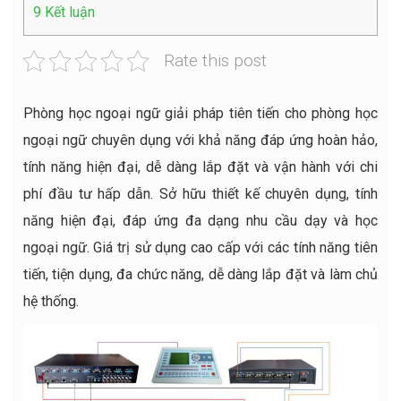
9
Kết luận
Rate this post
Phòng học ngoại ngữ giải pháp tiên tiến cho phòng học
ngoại ngữ chuyên dụng với khả năng đáp ứng hoàn hảo,
tính năng hiện đại, dễ dàng lắp đặt và vận hành với chi
phí đầu tư hấp dẫn. Sở hữu thiết kế chuyên dụng, tính
năng hiện đại, đáp ứng đa dạng nhu cầu dạy và học
ngoại ngữ. Giá trị sử dụng cao cấp với các tính năng tiên
tiến, tiện dụng, đa chức năng, dễ dàng lắp đặt và làm chủ
hệ thống.