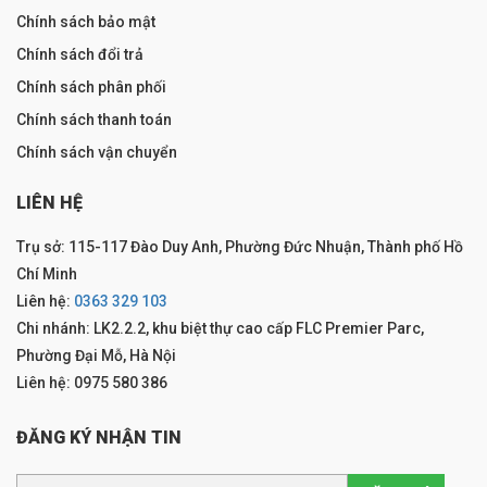
Chính sách bảo mật
Chính sách đổi trả
Chính sách phân phối
Chính sách thanh toán
Chính sách vận chuyển
LIÊN HỆ
Trụ sở: 115-117 Đào Duy Anh, Phường Đức Nhuận, Thành phố Hồ
Chí Minh
Liên hệ:
0363 329 103
Chi nhánh: LK2.2.2, khu biệt thự cao cấp FLC Premier Parc,
Phường Đại Mỗ, Hà Nội
Liên hệ: 0975 580 386
ĐĂNG KÝ NHẬN TIN