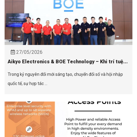
27/05/2026
Aikyo Electronics & BOE Technology – Khi trí tuệ...
Trong kỷ nguyên đổi mới sáng tạo, chuyển đổi số và hội nhập
quốc tế, sự hợp tác ...