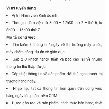
Vị trí tuyển dụng
Vị trí: Nhân viên Kinh doanh
Thời gian làm việc: từ 8h00 – 17h30 thứ 2 – thứ 6, từ
8h00 – 16h00 thứ 7
Mô tả công việc
Tìm kiếm 3 thông tin/ ngày về thị trường máy chiếu,
máy chấm công, dự án về giáo dục.
Gặp 2-3 khách hàng/ tuần và báo cáo lại về những
thông tin thu thập được.
Cập nhật thông tin về sản phẩm, đối thủ cạnh tranh, thị
trường hàng ngày.
Nhập liệu tất cả thông tin liên quan đến công việc
hàng ngày lên phần mềm CRM.
Được đào tạo về sản phẩm, cách thức bán hàng, thiết