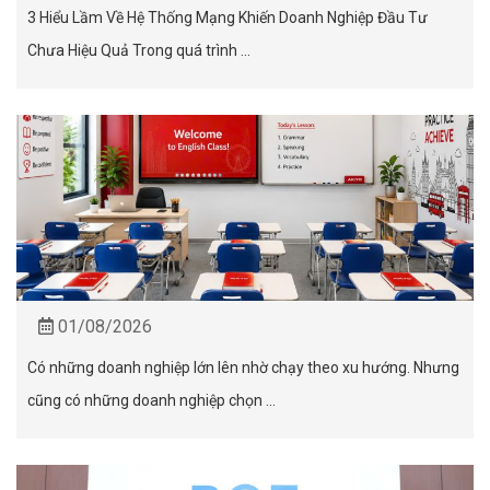
3 Hiểu Lầm Về Hệ Thống Mạng Khiến Doanh Nghiệp Đầu Tư
Chưa Hiệu Quả Trong quá trình ...
01/08/2026
Có những doanh nghiệp lớn lên nhờ chạy theo xu hướng. Nhưng
cũng có những doanh nghiệp chọn ...