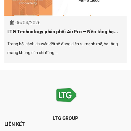
06/04/2026
LTG Technology phân phối AirPro – Nền tảng hạ...
Trong bối cảnh chuyển đổi số đang diễn ra mạnh mẽ, hạ tầng
mạng không còn chỉ đóng ...
LTG GROUP
LIÊN KẾT