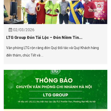
02/03/2026
LTG Group Đón Tài Lộc – Đón Niềm Tin...
Văn phòng LTG rộn ràng đón Quý Đối tác và Quý Khách hàng
đến thăm, chúc Tết và ...