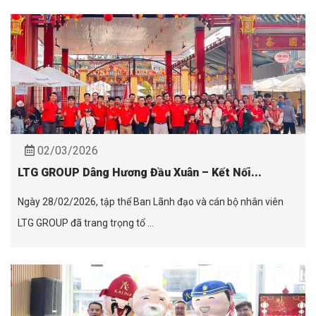
02/03/2026
LTG GROUP Dâng Hương Đầu Xuân – Kết Nối...
Ngày 28/02/2026, tập thể Ban Lãnh đạo và cán bộ nhân viên
LTG GROUP đã trang trọng tổ ...