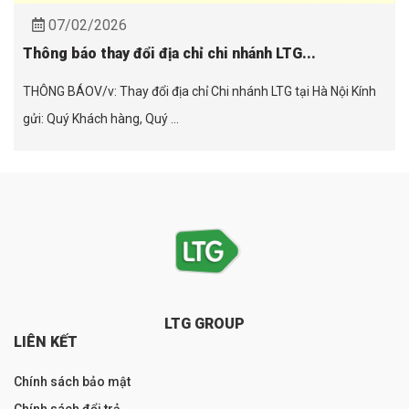
07/02/2026
Thông báo thay đổi địa chỉ chi nhánh LTG...
THÔNG BÁOV/v: Thay đổi địa chỉ Chi nhánh LTG tại Hà Nội Kính
gửi: Quý Khách hàng, Quý ...
LTG GROUP
LIÊN KẾT
Chính sách bảo mật