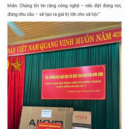
khăn. Chúng tôi tin rằng công nghệ – nếu đặt đúng nơi,
đúng nhu cầu – sẽ tạo ra giá trị lớn cho xã hội.”