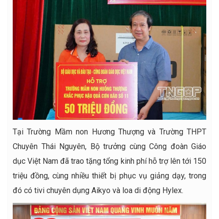
Tại Trường Mầm non Hương Thượng và Trường THPT
Chuyên Thái Nguyên, Bộ trưởng cùng Công đoàn Giáo
dục Việt Nam đã trao tặng tổng kinh phí hỗ trợ lên tới 150
triệu đồng, cùng nhiều thiết bị phục vụ giảng dạy, trong
đó có tivi chuyên dụng Aikyo và loa di động Hylex.