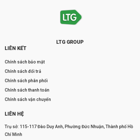
LTG GROUP
LIÊN KẾT
Chính sách bảo mật
Chính sách đổi trả
Chính sách phân phối
Chính sách thanh toán
Chính sách vận chuyển
LIÊN HỆ
Trụ sở: 115-117 Đào Duy Anh, Phường Đức Nhuận, Thành phố Hồ
Chí Minh