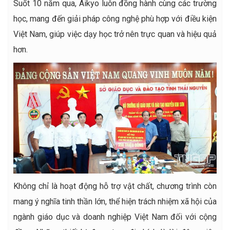
Suốt 10 năm qua, Aikyo luôn đồng hành cùng các trường
học, mang đến giải pháp công nghệ phù hợp với điều kiện
Việt Nam, giúp việc dạy học trở nên trực quan và hiệu quả
hơn.
Không chỉ là hoạt động hỗ trợ vật chất, chương trình còn
mang ý nghĩa tinh thần lớn, thể hiện trách nhiệm xã hội của
ngành giáo dục và doanh nghiệp Việt Nam đối với cộng