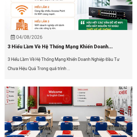
04/08/2026
3 Hiểu Lầm Về Hệ Thống Mạng Khiến Doanh...
3 Hiểu Lầm Về Hệ Thống Mạng Khiến Doanh Nghiệp Đầu Tư
Chưa Hiệu Quả Trong quá trình ...