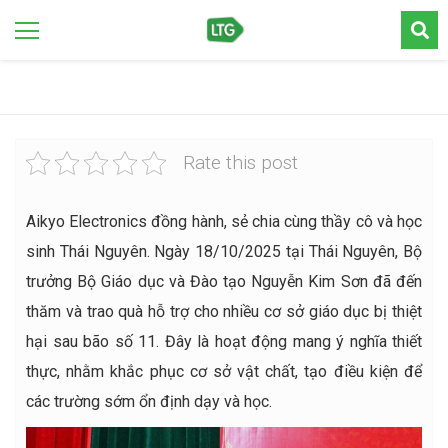
Rate this post
Aikyo Electronics đồng hành, sẻ chia cùng thầy cô và học
sinh Thái Nguyên. Ngày 18/10/2025 tại Thái Nguyên, Bộ
trưởng Bộ Giáo dục và Đào tạo Nguyễn Kim Sơn đã đến
thăm và trao quà hỗ trợ cho nhiều cơ sở giáo dục bị thiệt
hại sau bão số 11. Đây là hoạt động mang ý nghĩa thiết
thực, nhằm khắc phục cơ sở vật chất, tạo điều kiện để
các trường sớm ổn định dạy và học.