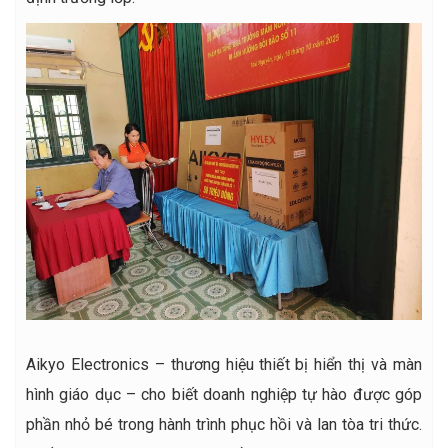
Aikyo Electronics – thương hiệu thiết bị hiển thị và màn
hình giáo dục – cho biết doanh nghiệp tự hào được góp
phần nhỏ bé trong hành trình phục hồi và lan tòa tri thức.