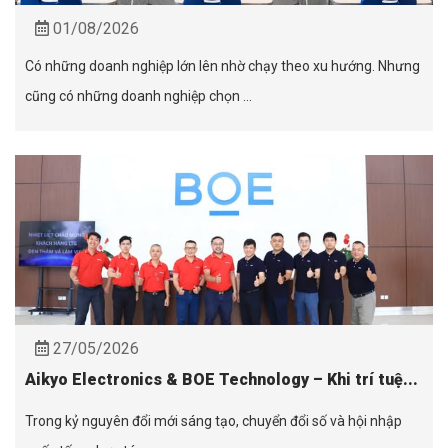
01/08/2026
Có những doanh nghiệp lớn lên nhờ chạy theo xu hướng. Nhưng
cũng có những doanh nghiệp chọn ...
27/05/2026
Aikyo Electronics & BOE Technology – Khi trí tuệ...
Trong kỷ nguyên đổi mới sáng tạo, chuyển đổi số và hội nhập