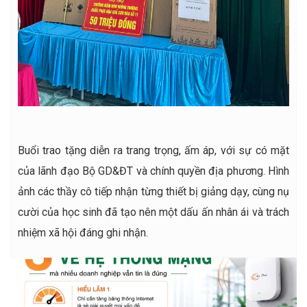
Buổi trao tặng diễn ra trang trọng, ấm áp, với sự có mặt
của lãnh đạo Bộ GD&ĐT và chính quyền địa phương. Hình
ảnh các thầy cô tiếp nhận từng thiết bị giảng dạy, cùng nụ
cười của học sinh đã tạo nên một dấu ấn nhân ái và trách
nhiệm xã hội đáng ghi nhận.