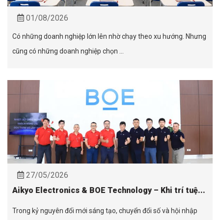
01/08/2026
Có những doanh nghiệp lớn lên nhờ chạy theo xu hướng. Nhưng
cũng có những doanh nghiệp chọn ...
27/05/2026
Aikyo Electronics & BOE Technology – Khi trí tuệ...
Trong kỷ nguyên đổi mới sáng tạo, chuyển đổi số và hội nhập