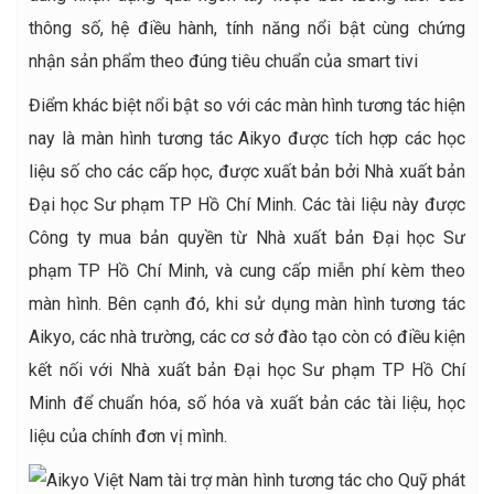
thông số, hệ điều hành, tính năng nổi bật cùng chứng
nhận sản phẩm theo đúng tiêu chuẩn của smart tivi
Điểm khác biệt nổi bật so với các màn hình tương tác hiện
nay là màn hình tương tác Aikyo được tích hợp các học
liệu số cho các cấp học, được xuất bản bởi Nhà xuất bản
Đại học Sư phạm TP Hồ Chí Minh. Các tài liệu này được
Công ty mua bản quyền từ Nhà xuất bản Đại học Sư
phạm TP Hồ Chí Minh, và cung cấp miễn phí kèm theo
màn hình. Bên cạnh đó, khi sử dụng màn hình tương tác
Aikyo, các nhà trường, các cơ sở đào tạo còn có điều kiện
kết nối với Nhà xuất bản Đại học Sư phạm TP Hồ Chí
Minh để chuẩn hóa, số hóa và xuất bản các tài liệu, học
liệu của chính đơn vị mình.