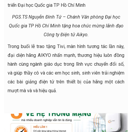
PGS.TS Nguyễn Đình Tứ – Chánh Văn phòng Đại học
Quốc gia TP Hồ Chí Minh tặng hoa chúc mừng lãnh đạo
Công ty Điện tử Aikyo.
Trong buổi lễ trao tặng Tivi, màn hình tương tác lần này,
đại diện hãng AIKYO nhấn mạnh, thương hiệu luôn đồng
hành cùng ngành giáo dục trong lĩnh vực chuyển đổi số,
và giúp thầy cô và các em học sinh, sinh viên trải nghiệm
các bài giảng điện tử trên thiết bị của hãng một cách
mượt mà và và hiệu quả.