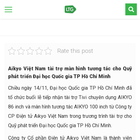
Rate this post
Aikyo Việt Nam tài trợ màn hình tương tác cho Quỹ
phát triển Đại học Quốc gia TP Hồ Chí Minh
Chiều ngày 14/11, Đại học Quốc gia TP Hồ Chí Minh đã
tổ chức buổi lễ tiếp nhận tài trợ Tivi chuyên dụng AIKYO
86 inch và màn hình tương tác AIKYO 100 inch từ Công ty
CP Điện tử Aikyo Việt Nam trong trương trình tài trợ cho
Quỹ phát triển Đại học Quốc gia TP Hồ Chí Minh.
Công ty Cổ phần Điện tử Aikyo Việt Nam là thành viên