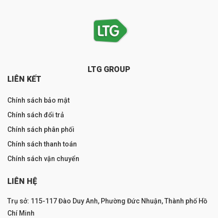
LTG GROUP
LIÊN KẾT
Chính sách bảo mật
Chính sách đổi trả
Chính sách phân phối
Chính sách thanh toán
Chính sách vận chuyển
LIÊN HỆ
Trụ sở: 115-117 Đào Duy Anh, Phường Đức Nhuận, Thành phố Hồ
Chí Minh