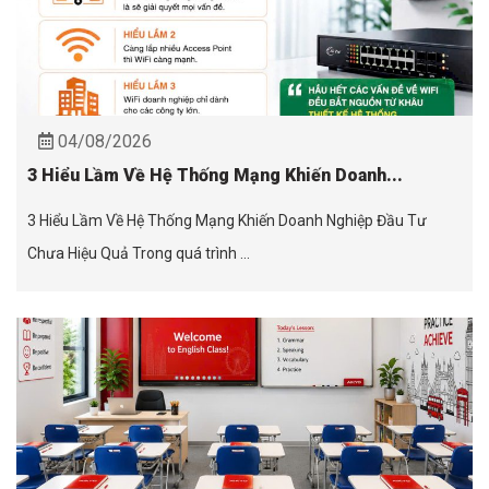
04/08/2026
3 Hiểu Lầm Về Hệ Thống Mạng Khiến Doanh...
3 Hiểu Lầm Về Hệ Thống Mạng Khiến Doanh Nghiệp Đầu Tư
Chưa Hiệu Quả Trong quá trình ...