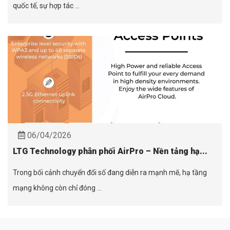
quốc tế, sự hợp tác ...
06/04/2026
LTG Technology phân phối AirPro – Nền tảng hạ...
Trong bối cảnh chuyển đổi số đang diễn ra mạnh mẽ, hạ tầng
mạng không còn chỉ đóng ...