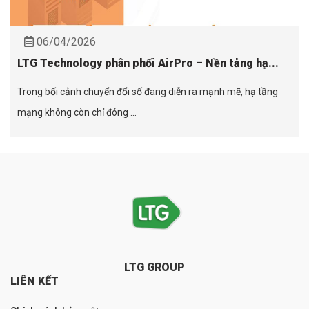
06/04/2026
LTG Technology phân phối AirPro – Nền tảng hạ...
Trong bối cảnh chuyển đổi số đang diễn ra mạnh mẽ, hạ tầng
mạng không còn chỉ đóng ...
LTG GROUP
LIÊN KẾT