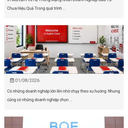
Chưa Hiệu Quả Trong quá trình ...
01/08/2026
Có những doanh nghiệp lớn lên nhờ chạy theo xu hướng. Nhưng
cũng có những doanh nghiệp chọn ...