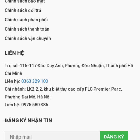
Chính sách bảo mật
Chính sách đổi trả
Chính sách phân phối
Chính sách thanh toán
Chính sách vận chuyển
LIÊN HỆ
Trụ sở: 115-117 Đào Duy Anh, Phường Đức Nhuận, Thành phố Hồ
Chí Minh
Liên hệ:
0363 329 103
Chi nhánh: LK2.2.2, khu biệt thự cao cấp FLC Premier Parc,
Phường Đại Mỗ, Hà Nội
Liên hệ: 0975 580 386
ĐĂNG KÝ NHẬN TIN