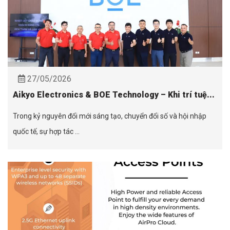
27/05/2026
Aikyo Electronics & BOE Technology – Khi trí tuệ...
Trong kỷ nguyên đổi mới sáng tạo, chuyển đổi số và hội nhập
quốc tế, sự hợp tác ...