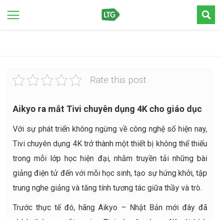
Rate this post
Aikyo ra mắt Tivi chuyên dụng 4K cho giáo dục
Với sự phát triển không ngừng về công nghệ số hiện nay,
Tivi chuyên dụng 4K trở thành một thiết bị không thể thiếu
trong mỗi lớp học hiện đại, nhằm truyền tải những bài
giảng điện tử đến với mỗi học sinh, tạo sự hứng khởi, tập
trung nghe giảng và tăng tính tương tác giữa thầy và trò.
Trước thực tế đó, hãng Aikyo – Nhật Bản mới đây đã