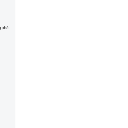
g phải