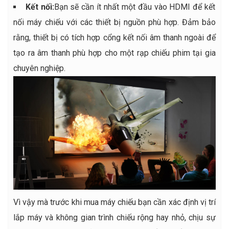
Kết nối:
Bạn sẽ cần ít nhất một đầu vào HDMI để kết
nối máy chiếu với các thiết bị nguồn phù hợp. Đảm bảo
rằng, thiết bị có tích hợp cổng kết nối âm thanh ngoài để
tạo ra âm thanh phù hợp cho một rạp chiếu phim tại gia
chuyên nghiệp.
Vì vậy mà trước khi mua máy chiếu bạn cần xác định vị trí
lắp máy và không gian trình chiếu rộng hay nhỏ, chịu sự