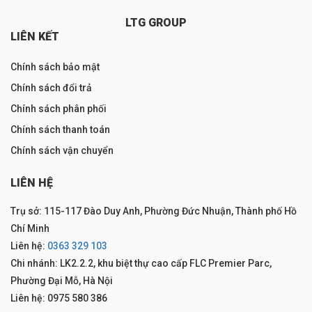
LTG GROUP
LIÊN KẾT
Chính sách bảo mật
Chính sách đổi trả
Chính sách phân phối
Chính sách thanh toán
Chính sách vận chuyển
LIÊN HỆ
Trụ sở: 115-117 Đào Duy Anh, Phường Đức Nhuận, Thành phố Hồ
Chí Minh
Liên hệ:
0363 329 103
Chi nhánh: LK2.2.2, khu biệt thự cao cấp FLC Premier Parc,
Phường Đại Mỗ, Hà Nội
Liên hệ: 0975 580 386