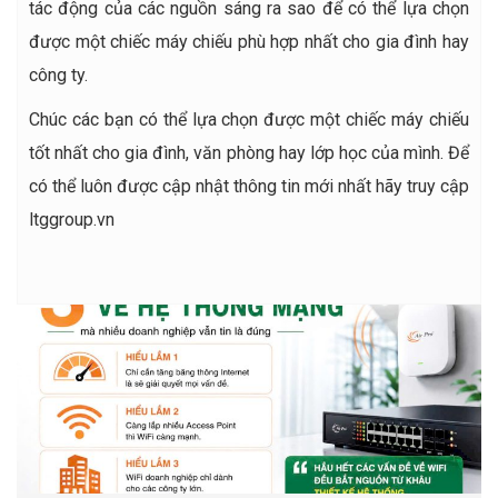
tác động của các nguồn sáng ra sao để có thể lựa chọn
được một chiếc máy chiếu phù hợp nhất cho gia đình hay
công ty.
Chúc các bạn có thể lựa chọn được một chiếc máy chiếu
tốt nhất cho gia đình, văn phòng hay lớp học của mình. Để
có thể luôn được cập nhật thông tin mới nhất hãy truy cập
ltggroup.vn