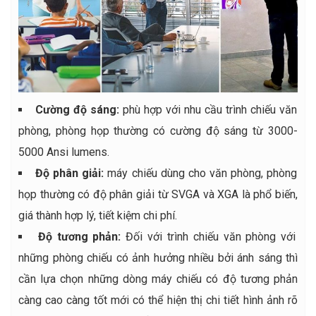
Cường độ sáng:
phù hợp với nhu cầu trình chiếu văn
phòng, phòng họp thường có cường độ sáng từ 3000-
5000 Ansi lumens.
Độ phân giải:
máy chiếu dùng cho văn phòng, phòng
họp thường có độ phân giải từ SVGA và XGA là phổ biến,
giá thành hợp lý, tiết kiệm chi phí.
Độ tương phản:
Đối với trình chiếu văn phòng với
những phòng chiếu có ảnh hưởng nhiều bởi ánh sáng thì
cần lựa chọn những dòng máy chiếu có độ tương phản
càng cao càng tốt mới có thể hiện thị chi tiết hình ảnh rõ