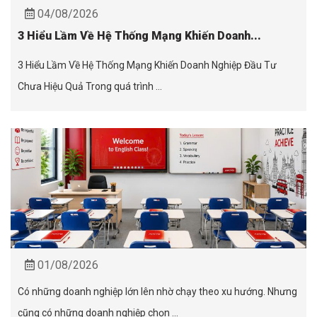
04/08/2026
3 Hiểu Lầm Về Hệ Thống Mạng Khiến Doanh...
3 Hiểu Lầm Về Hệ Thống Mạng Khiến Doanh Nghiệp Đầu Tư
Chưa Hiệu Quả Trong quá trình ...
01/08/2026
Có những doanh nghiệp lớn lên nhờ chạy theo xu hướng. Nhưng
cũng có những doanh nghiệp chọn ...