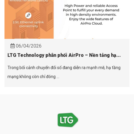
06/04/2026
LTG Technology phân phối AirPro – Nền tảng hạ...
Trong bối cảnh chuyển đổi số đang diễn ra mạnh mẽ, hạ tầng
mạng không còn chỉ đóng ...