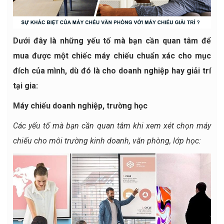
Dưới đây là những yếu tố mà bạn cần quan tâm để
mua được một chiếc máy chiếu chuẩn xác cho mục
đích của mình, dù đó là cho doanh nghiệp hay giải trí
tại gia:
Máy chiếu doanh nghiệp, trường học
Các yếu tố mà bạn cần quan tâm khi xem xét chọn máy
chiếu cho môi trường kinh doanh, văn phòng, lớp học: