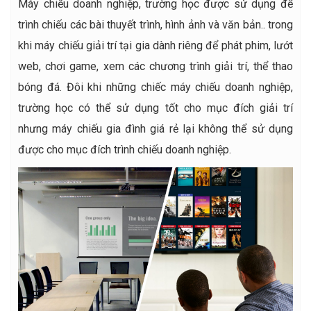
Máy chiếu doanh nghiệp, trường học được sử dụng để
trình chiếu các bài thuyết trình, hình ảnh và văn bản.. trong
khi máy chiếu giải trí tại gia dành riêng để phát phim, lướt
web, chơi game, xem các chương trình giải trí, thể thao
bóng đá. Đôi khi những chiếc máy chiếu doanh nghiệp,
trường học có thể sử dụng tốt cho mục đích giải trí
nhưng máy chiếu gia đình giá rẻ lại không thể sử dụng
được cho mục đích trình chiếu doanh nghiệp.