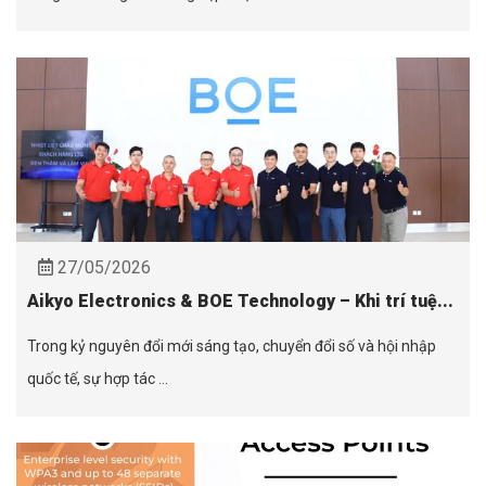
27/05/2026
Aikyo Electronics & BOE Technology – Khi trí tuệ...
Trong kỷ nguyên đổi mới sáng tạo, chuyển đổi số và hội nhập
quốc tế, sự hợp tác ...