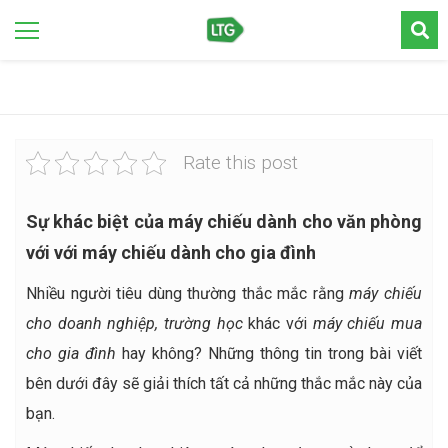
Rate this post
Sự khác biệt của máy chiếu dành cho văn phòng
với với máy chiếu dành cho gia đình
Nhiều người tiêu dùng thường thắc mắc rằng
máy chiếu
cho doanh nghiệp, trường học
khác với
máy chiếu mua
cho gia đình
hay không? Những thông tin trong bài viết
bên dưới đây sẽ giải thích tất cả những thắc mắc này của
bạn.