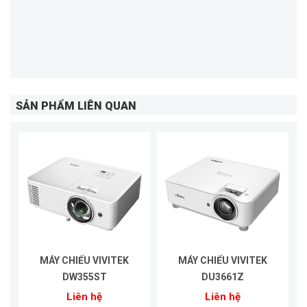
SẢN PHẨM LIÊN QUAN
MÁY CHIẾU VIVITEK
MÁY CHIẾU VIVITEK
DW355ST
DU3661Z
Liên hệ
Liên hệ