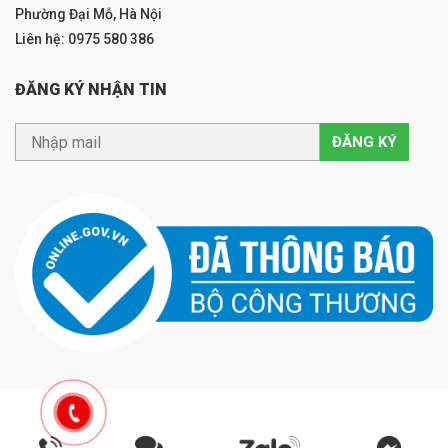
Phường Đại Mỗ, Hà Nội
Liên hệ: 0975 580 386
ĐĂNG KÝ NHẬN TIN