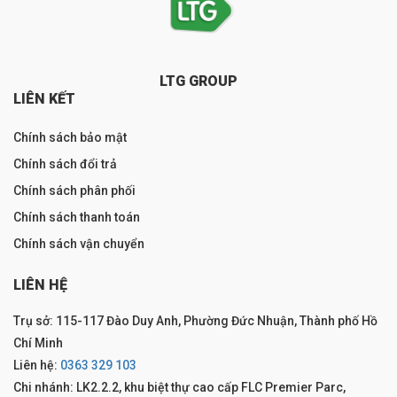
LTG GROUP
LIÊN KẾT
Chính sách bảo mật
Chính sách đổi trả
Chính sách phân phối
Chính sách thanh toán
Chính sách vận chuyển
LIÊN HỆ
Trụ sở: 115-117 Đào Duy Anh, Phường Đức Nhuận, Thành phố Hồ
Chí Minh
Liên hệ:
0363 329 103
Chi nhánh: LK2.2.2, khu biệt thự cao cấp FLC Premier Parc,