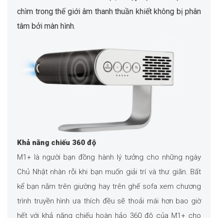
chìm trong thế giới âm thanh thuần khiết không bị phân
tâm bởi màn hình.
Khả năng chiếu 360 độ
M1+ là người bạn đồng hành lý tưởng cho những ngày
Chủ Nhật nhàn rỗi khi bạn muốn giải trí và thư giãn. Bất
kể bạn nằm trên giường hay trên ghế sofa xem chương
trình truyền hình ưa thích đều sẽ thoải mái hơn bao giờ
hết với khả năng chiếu hoàn hảo 360 độ của M1+ cho