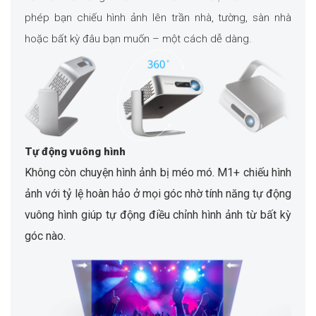
phép bạn chiếu hình ảnh lên trần nhà, tường, sàn nhà
hoặc bất kỳ đâu bạn muốn – một cách dễ dàng.
Tự động vuông hình
Không còn chuyện hình ảnh bị méo mó. M1+ chiếu hình
ảnh với tỷ lệ hoàn hảo ở mọi góc nhờ tính năng tự động
vuông hình giúp tự động điều chỉnh hình ảnh từ bất kỳ
góc nào.