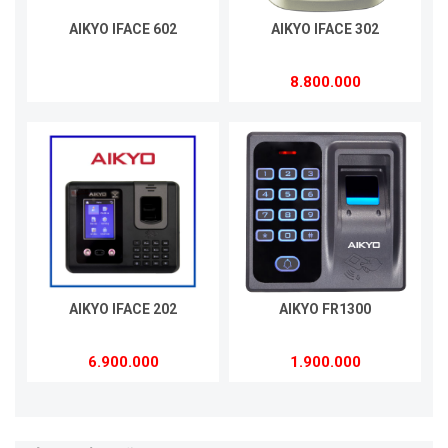
AIKYO IFACE 602
AIKYO IFACE 302
8.800.000
AIKYO IFACE 202
AIKYO FR1300
6.900.000
1.900.000