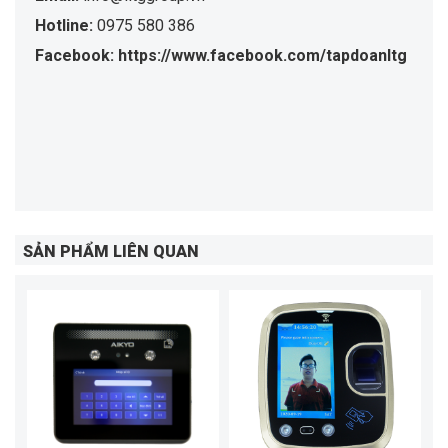
Hotline:
0975 580 386
Facebook: https://www.facebook.com/tapdoanltg
SẢN PHẨM LIÊN QUAN