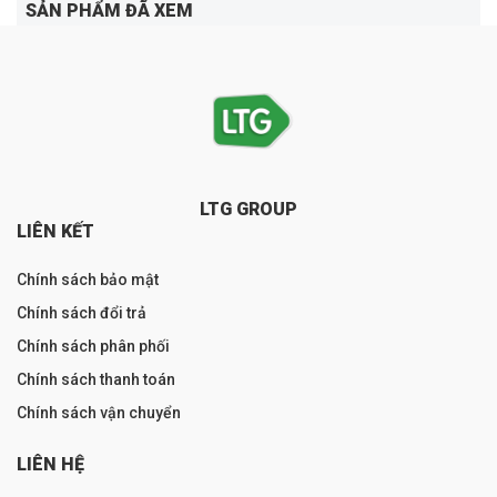
SẢN PHẨM ĐÃ XEM
LTG GROUP
LIÊN KẾT
Chính sách bảo mật
Chính sách đổi trả
Chính sách phân phối
Chính sách thanh toán
Chính sách vận chuyển
LIÊN HỆ