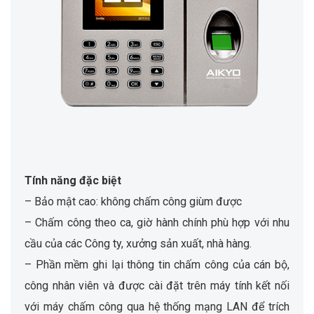
Tính năng đặc biệt
– Bảo mật cao: không chấm công giùm được
– Chấm công theo ca, giờ hành chính phù hợp với nhu
cầu của các Công ty, xưởng sản xuất, nhà hàng.
– Phần mềm ghi lại thông tin chấm công của cán bộ,
công nhân viên và được cài đặt trên máy tính kết nối
với máy chấm công qua hệ thống mạng LAN để trích