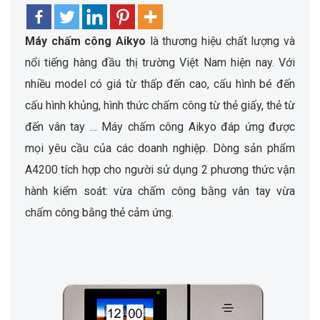
Máy chấm công Aikyo
là thương hiệu chất lượng và
nổi tiếng hàng đầu thị trường Việt Nam hiện nay. Với
nhiều model có giá từ thấp đến cao, cấu hình bé đến
cấu hình khủng, hình thức chấm công từ thẻ giấy, thẻ từ
đến vân tay … Máy chấm công Aikyo đáp ứng được
mọi yêu cầu của các doanh nghiệp. Dòng sản phẩm
A4200 tích hợp cho người sử dụng 2 phương thức vận
hành kiểm soát: vừa chấm công bằng vân tay vừa
chấm công bằng thẻ cảm ứng.