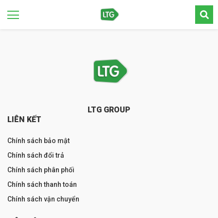
LTG GROUP
LIÊN KẾT
Chính sách bảo mật
Chính sách đổi trả
Chính sách phân phối
Chính sách thanh toán
Chính sách vận chuyển