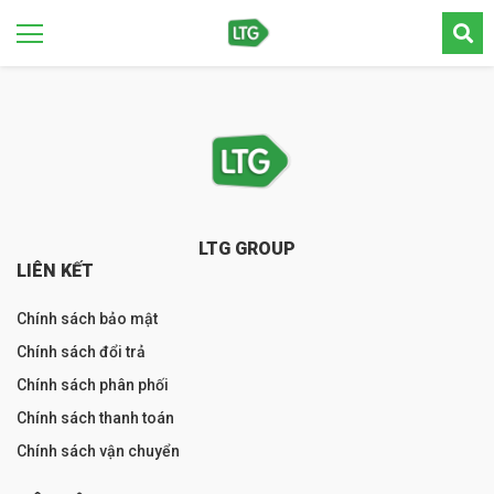
LTG GROUP
LIÊN KẾT
Chính sách bảo mật
Chính sách đổi trả
Chính sách phân phối
Chính sách thanh toán
Chính sách vận chuyển