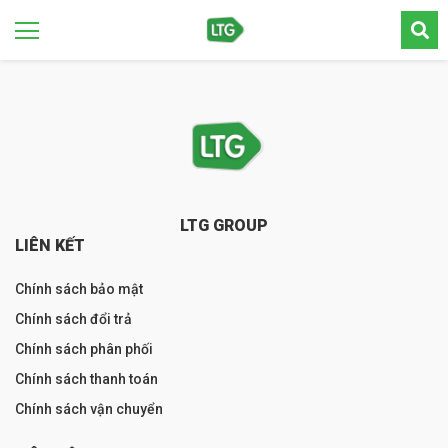
LTG GROUP
LIÊN KẾT
Chính sách bảo mật
Chính sách đổi trả
Chính sách phân phối
Chính sách thanh toán
Chính sách vận chuyển