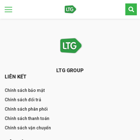
LTG GROUP
LIÊN KẾT
Chính sách bảo mật
Chính sách đổi trả
Chính sách phân phối
Chính sách thanh toán
Chính sách vận chuyển