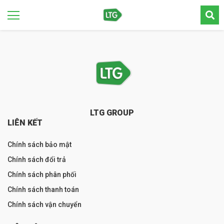
LTG GROUP
LIÊN KẾT
Chính sách bảo mật
Chính sách đổi trả
Chính sách phân phối
Chính sách thanh toán
Chính sách vận chuyển