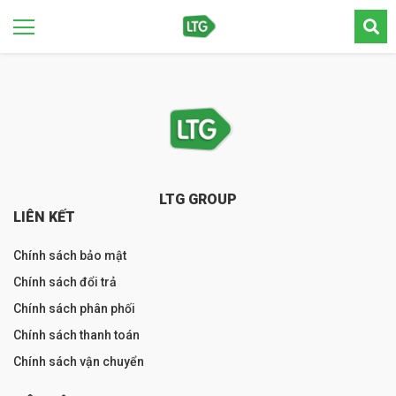
LTG GROUP
LIÊN KẾT
Chính sách bảo mật
Chính sách đổi trả
Chính sách phân phối
Chính sách thanh toán
Chính sách vận chuyển