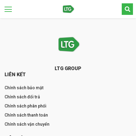
LTG GROUP
LIÊN KẾT
Chính sách bảo mật
Chính sách đổi trả
Chính sách phân phối
Chính sách thanh toán
Chính sách vận chuyển