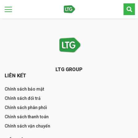
LTG GROUP
LIÊN KẾT
Chính sách bảo mật
Chính sách đổi trả
Chính sách phân phối
Chính sách thanh toán
Chính sách vận chuyển