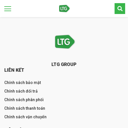
LTG GROUP
LIÊN KẾT
Chính sách bảo mật
Chính sách đổi trả
Chính sách phân phối
Chính sách thanh toán
Chính sách vận chuyển