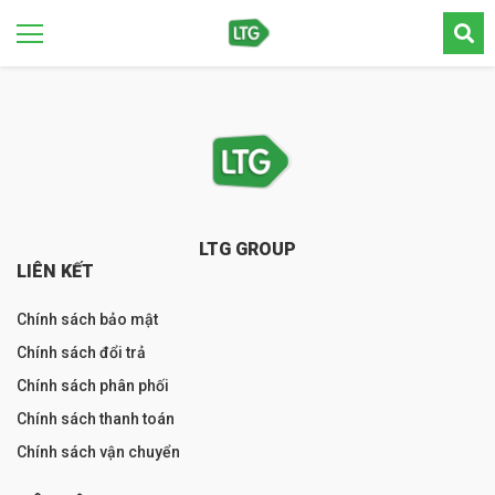
LTG GROUP
LIÊN KẾT
Chính sách bảo mật
Chính sách đổi trả
Chính sách phân phối
Chính sách thanh toán
Chính sách vận chuyển