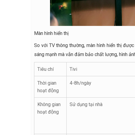
Màn hình hiển thị
So với TV thông thường, màn hình hiển thị được t
sáng mạnh mà vẫn đảm bảo chất lượng, hình ảnh, 
Tiêu chí
Tivi
Thời gian
4-8h/ngày
hoạt động
Không gian
Sử dụng tại nhà
hoạt động