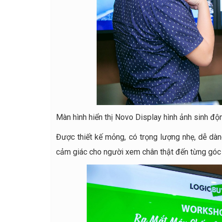
Màn hình hiển thị Novo Display hình ảnh sinh độ
Được thiết kế mỏng, có trọng lượng nhẹ, dễ dàn
cảm giác cho người xem chân thật đến từng góc