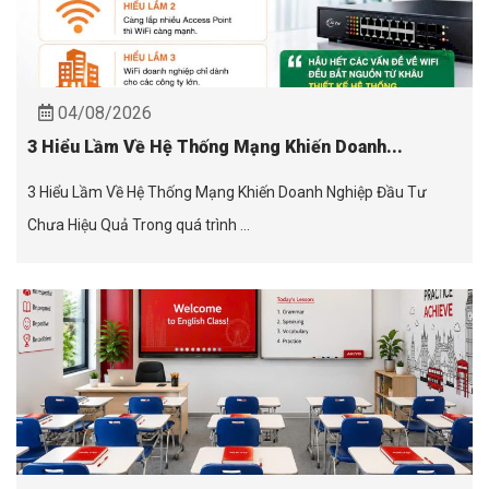
04/08/2026
3 Hiểu Lầm Về Hệ Thống Mạng Khiến Doanh...
3 Hiểu Lầm Về Hệ Thống Mạng Khiến Doanh Nghiệp Đầu Tư
Chưa Hiệu Quả Trong quá trình ...