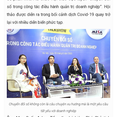
số trong công tác điều hành quản trị doanh nghiệp”. Hội
thảo được diễn ra trong bối cảnh dịch Covid-19 quay trở
lại với nhiều diễn biến phức tạp.
Chuyển đổi số không còn là câu chuyện xu hướng mà là một yêu cầu
tất yếu với doanh nghiệp