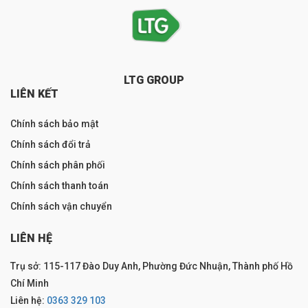
LTG GROUP
LIÊN KẾT
Chính sách bảo mật
Chính sách đổi trả
Chính sách phân phối
Chính sách thanh toán
Chính sách vận chuyển
LIÊN HỆ
Trụ sở: 115-117 Đào Duy Anh, Phường Đức Nhuận, Thành phố Hồ
Chí Minh
Liên hệ:
0363 329 103