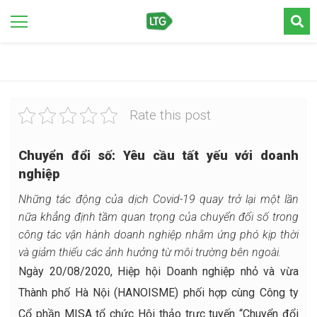
Rate this post
Chuyển đổi số: Yêu cầu tất yếu với doanh
nghiệp
Những tác động của dịch Covid-19 quay trở lại một lần
nữa khẳng định tầm quan trọng của chuyển đổi số trong
công tác vận hành doanh nghiệp nhằm ứng phó kịp thời
và giảm thiểu các ảnh hưởng từ môi trường bên ngoài.
Ngày 20/08/2020, Hiệp hội Doanh nghiệp nhỏ và vừa
Thành phố Hà Nội (HANOISME) phối hợp cùng Công ty
Cổ phần MISA tổ chức Hội thảo trực tuyến “Chuyển đổi