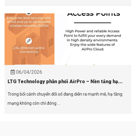
06/04/2026
LTG Technology phân phối AirPro – Nền tảng hạ...
Trong bối cảnh chuyển đổi số đang diễn ra mạnh mẽ, hạ tầng
mạng không còn chỉ đóng ...