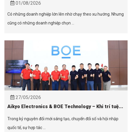
01/08/2026
Có những doanh nghiệp lớn lên nhờ chạy theo xu hướng. Nhưng
cũng có những doanh nghiệp chọn ...
27/05/2026
Aikyo Electronics & BOE Technology – Khi trí tuệ...
Trong kỷ nguyên đổi mới sáng tạo, chuyển đổi số và hội nhập
quốc tế, sự hợp tác ...